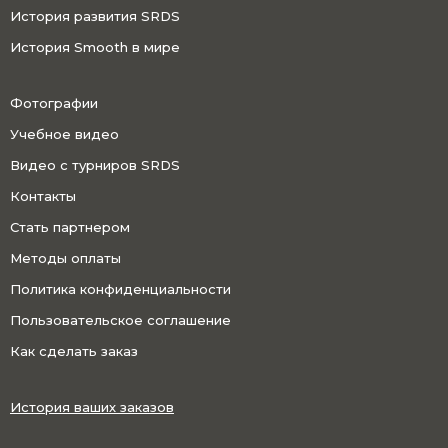
История развития SRDS
История Smooth в мире
Фотографии
Учебное видео
Видео с турниров SRDS
Контакты
Стать партнером
Методы оплаты
Политика конфиденциальности
Пользовательское соглашение
Как сделать заказ
История ваших заказов