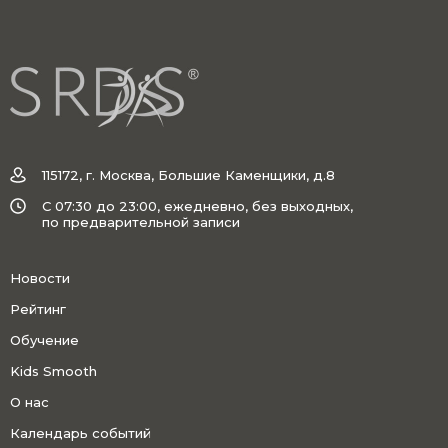
115172, г. Москва, Большие Каменщики, д.8
C 07:30 до 23:00, ежедневно, без выходных,
по предварительной записи
Новости
Рейтинг
Обучение
Kids Smooth
О нас
Календарь событий