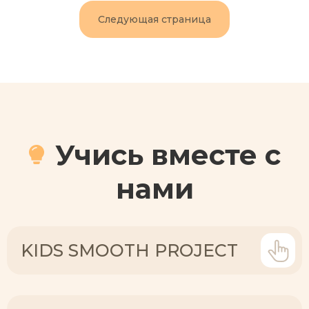
Следующая страница
Учись вместе с
нами
KIDS SMOOTH PROJECT