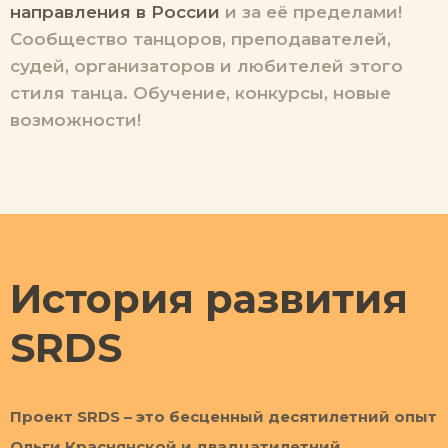
направления в России
и за её пределами!
Сообщество танцоров, преподавателей,
судей, организаторов и любителей этого
стиля танца. Обучение, конкурсы, новые
возможности!
История развития
SRDS
Проект SRDS – это бесценный десятилетний опыт
Ольги Краснянской и двадцатилетний