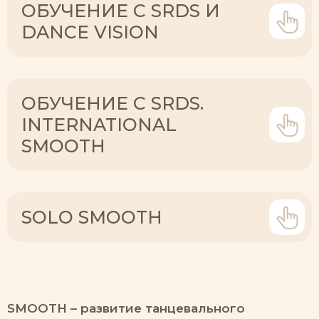
OБУЧЕНИЕ С SRDS И
DANCE VISION
ОБУЧЕНИЕ С SRDS.
INTERNATIONAL
SMOOTH
SOLO SMOOTH
SMOOTH – развитие танцевального