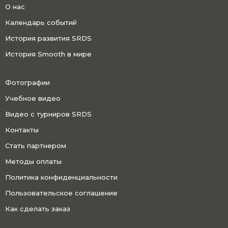
О нас
Календарь событий
История развития SRDS
История Smooth в мире
Фотографии
Учебное видео
Видео с турниров SRDS
Контакты
Стать партнером
Методы оплаты
Политика конфиденциальности
Пользовательское соглашение
Как сделать заказ