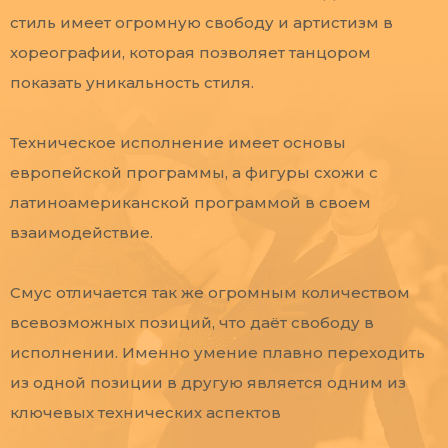
стиль имеет огромную свободу и артистизм в
хореографии, которая позволяет танцором
показать уникальность стиля.
Техническое исполнение имеет основы
европейской программы, а фигуры схожи с
латиноамериканской программой в своем
взаимодействие.
Смус отличается так же огромным количеством
всевозможных позиций, что даёт свободу в
исполнении. Именно умение плавно переходить
из одной позиции в другую является одним из
ключевых технических аспектов