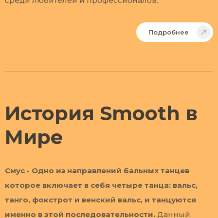
среди любителей и профессионалов.
Подробнее
История Smooth в
Мире
Смус - Одно из направлений бальных танцев
которое включает в себя четыре танца: вальс,
танго, фокстрот и венский вальс, и танцуются
именно в этой последовательности.
Данный