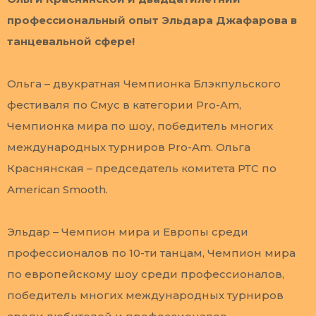
профессиональный опыт Эльдара Джафарова в
танцевальной сфере!
Ольга – двукратная Чемпионка Блэкпульского
фестиваля по Смус в категории Pro-Am,
Чемпионка мира по шоу, победитель многих
международных турниров Pro-Am. Ольга
Краснянская – председатель комитета РТС по
American Smooth.
Эльдар – Чемпион мира и Европы среди
профессионалов по 10-ти танцам, Чемпион мира
по европейскому шоу среди профессионалов,
победитель многих международных турниров