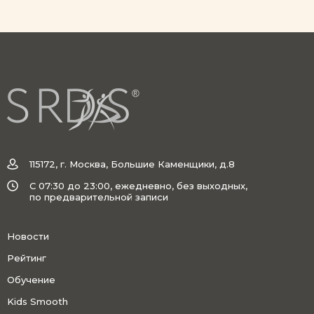
115172, г. Москва, Большие Каменщики, д.8
C 07:30 до 23:00, ежедневно, без выходных,
по предварительной записи
Новости
Рейтинг
Обучение
Kids Smooth