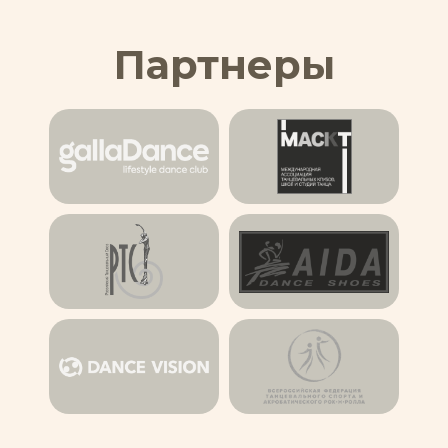
Партнеры