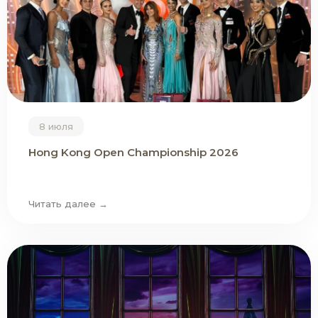
8 июля
Hong Kong Open Championship 2026
Читать далее →