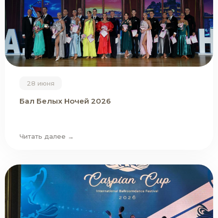
28 июня
Бал Белых Ночей 2026
Читать далее →