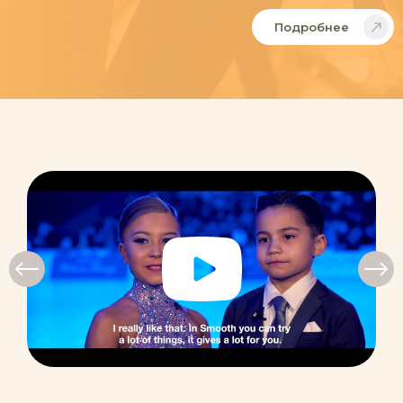
Подробнее