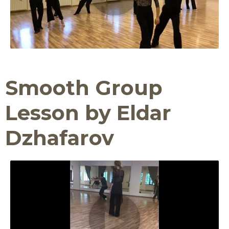
Smooth Group
Lesson by Eldar
Dzhafarov