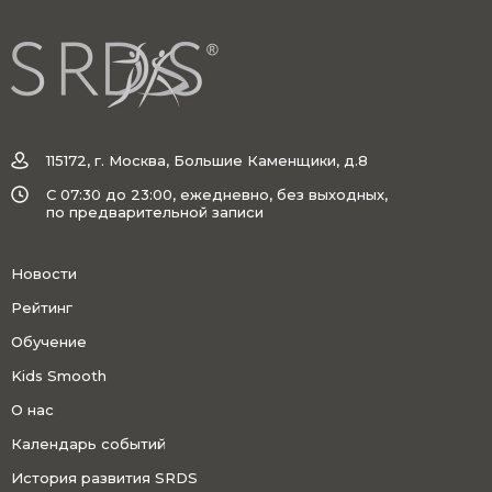
115172, г. Москва, Большие Каменщики, д.8
C 07:30 до 23:00, ежедневно, без выходных,
по предварительной записи
Новости
Рейтинг
Обучение
Kids Smooth
О нас
Календарь событий
История развития SRDS