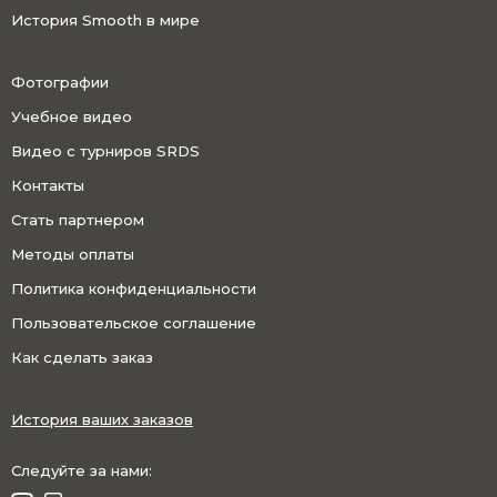
История Smooth в мире
Фотографии
Учебное видео
Видео с турниров SRDS
Контакты
Стать партнером
Методы оплаты
Политика конфиденциальности
Пользовательское соглашение
Как сделать заказ
История ваших заказов
Следуйте за нами: