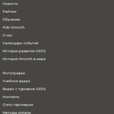
Новости
Рейтинг
Обучение
Kids Smooth
О нас
Календарь событий
История развития SRDS
История Smooth в мире
Фотографии
Учебное видео
Видео с турниров SRDS
Контакты
Стать партнером
Методы оплаты