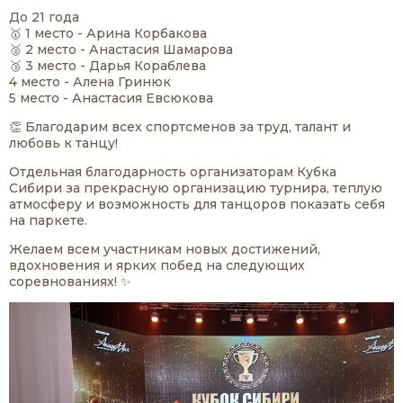
До 21 года
🥇 1 место - Арина Корбакова
🥈 2 место - Анастасия Шамарова
🥉 3 место - Дарья Кораблева
4 место - Алена Гринюк
5 место - Анастасия Евсюкова
👏 Благодарим всех спортсменов за труд, талант и
любовь к танцу!
Отдельная благодарность организаторам Кубка
Сибири за прекрасную организацию турнира, теплую
атмосферу и возможность для танцоров показать себя
на паркете.
Желаем всем участникам новых достижений,
вдохновения и ярких побед на следующих
соревнованиях! ✨