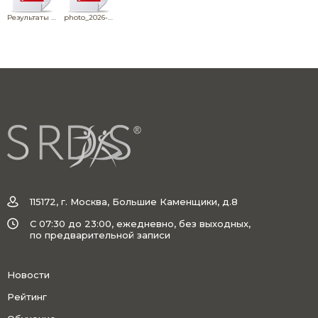
Результаты SRDS соло
photo_2026-03-11 12.22.50
115172, г. Москва, Большие Каменщики, д.8
C 07:30 до 23:00, ежедневно, без выходных,
по предварительной записи
Новости
Рейтинг