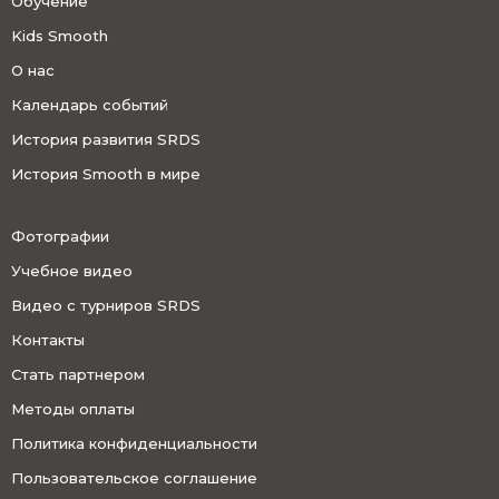
Обучение
Kids Smooth
О нас
Календарь событий
История развития SRDS
История Smooth в мире
Фотографии
Учебное видео
Видео с турниров SRDS
Контакты
Стать партнером
Методы оплаты
Политика конфиденциальности
Пользовательское соглашение