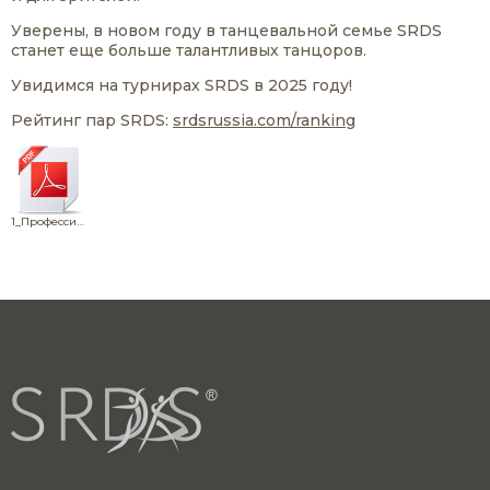
Уверены, в новом году в танцевальной семье SRDS
станет еще больше талантливых танцоров.
Увидимся на турнирах SRDS в 2025 году!
Рейтинг пар SRDS:
srdsrussia.com/ranking
1_Профессионалы, American Smooth