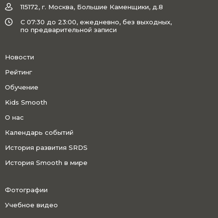
115172, г. Москва, Большие Каменщики, д.8
C 07:30 до 23:00, ежедневно, без выходных,
по предварительной записи
Новости
Рейтинг
Обучение
Kids Smooth
О нас
Календарь событий
История развития SRDS
История Smooth в мире
Фотографии
Учебное видео