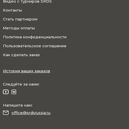
Видео с турниров SRDS
Контакты
Стать партнером
Методы оплаты
Политика конфиденциальности
Пользовательское соглашение
Как сделать заказ
История ваших заказов
Следуйте за нами:
Напишите нам:
office@srdsrussia.ru