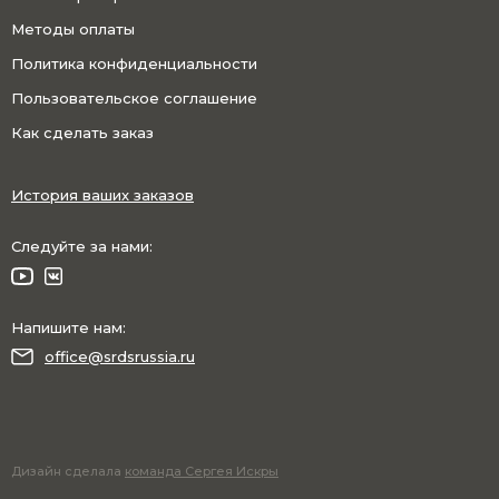
Методы оплаты
Политика конфиденциальности
Пользовательское соглашение
Как сделать заказ
История ваших заказов
Следуйте за нами:
Напишите нам:
office@srdsrussia.ru
Дизайн сделала
команда Сергея Искры