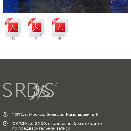
62
64
63
115172, г. Москва, Большие Каменщики, д.8
C 07:30 до 23:00, ежедневно, без выходных,
по предварительной записи