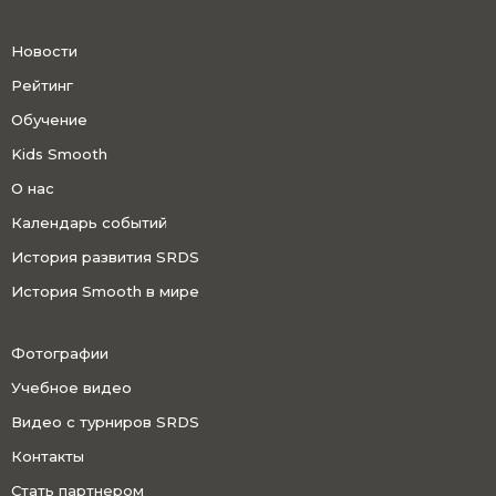
Новости
Рейтинг
Обучение
Kids Smooth
О нас
Календарь событий
История развития SRDS
История Smooth в мире
Фотографии
Учебное видео
Видео с турниров SRDS
Контакты
Стать партнером