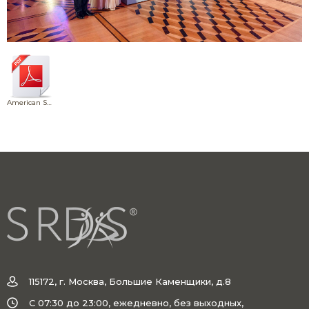
American Smooth Прот
115172, г. Москва, Большие Каменщики, д.8
C 07:30 до 23:00, ежедневно, без выходных,