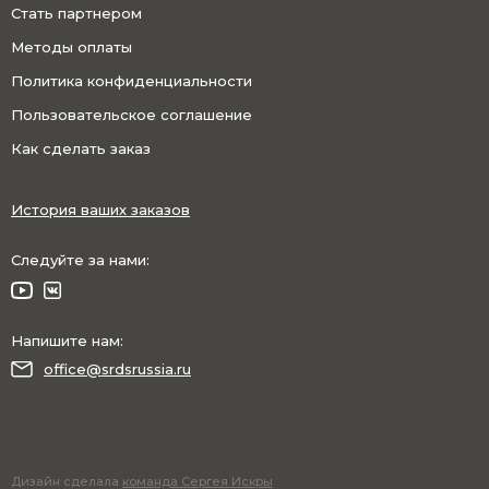
Стать партнером
Методы оплаты
Политика конфиденциальности
Пользовательское соглашение
Как сделать заказ
История ваших заказов
Следуйте за нами:
Напишите нам:
office@srdsrussia.ru
Дизайн сделала
команда Сергея Искры