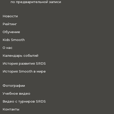
по предварительной записи
Новости
Рейтинг
Обучение
Kids Smooth
О нас
Календарь событий
История развития SRDS
История Smooth в мире
Фотографии
Учебное видео
Видео с турниров SRDS
Контакты