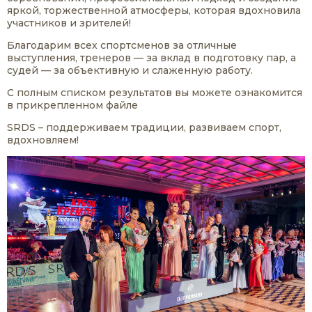
яркой, торжественной атмосферы, которая вдохновила
участников и зрителей!
Благодарим всех спортсменов за отличные
выступления, тренеров — за вклад в подготовку пар, а
судей — за объективную и слаженную работу.
С полным списком результатов вы можете ознакомится
в прикрепленном файле
SRDS – поддерживаем традиции, развиваем спорт,
вдохновляем!