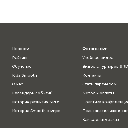
Новости
Фотографии
Рейтинг
Учебное видео
Обучение
Видео с турниров SR
Kids Smooth
Контакты
О нас
Стать партнером
Календарь событий
Методы оплаты
История развития SRDS
Политика конфиденци
История Smooth в мире
Пользовательское со
Как сделать заказ