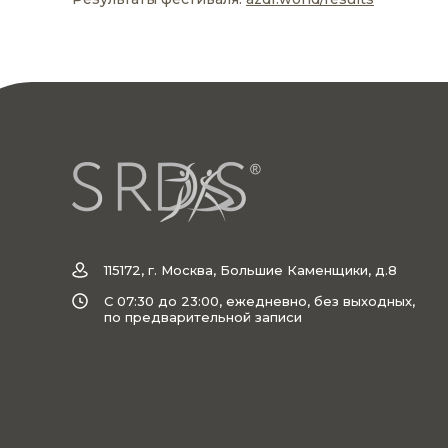
115172, г. Москва, Большие Каменщики, д.8
C 07:30 до 23:00, ежедневно, без выходных,
по предварительной записи