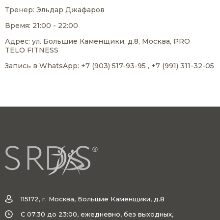
Тренер: Эльдар Джафаров
Время: 21:00 - 22:00
Адрес: ул. Большие Каменщики, д.8, Москва, PRO
TELO FITNESS
Запись в WhatsApp: +7 (903) 517-93-95 , +7 (991) 311-32-05
115172, г. Москва, Большие Каменщики, д.8
C 07:30 до 23:00, ежедневно, без выходных,