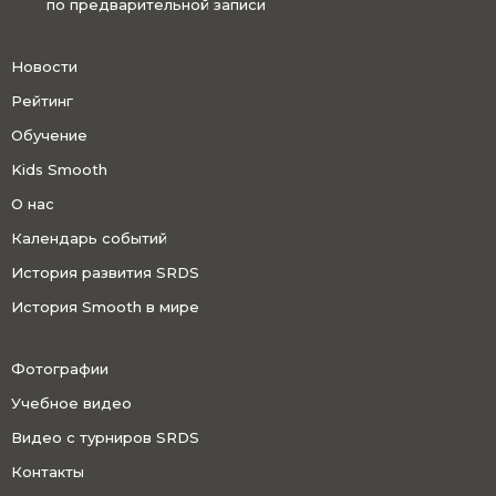
по предварительной записи
Новости
Рейтинг
Обучение
Kids Smooth
О нас
Календарь событий
История развития SRDS
История Smooth в мире
Фотографии
Учебное видео
Видео с турниров SRDS
Контакты