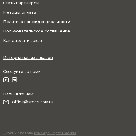
Стать партнером
Методы оплаты
Политика конфиденциальности
Пользовательское соглашение
Как сделать заказ
История ваших заказов
Следуйте за нами:
Напишите нам:
office@srdsrussia.ru
Дизайн сделала
команда Сергея Искры