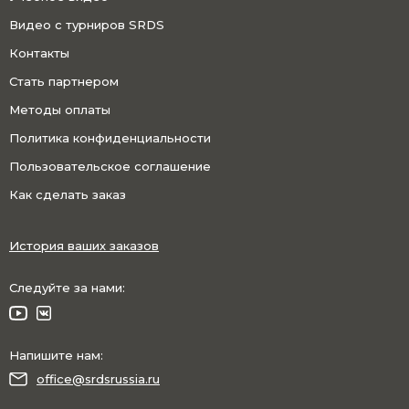
Видео с турниров SRDS
Контакты
Стать партнером
Методы оплаты
Политика конфиденциальности
Пользовательское соглашение
Как сделать заказ
История ваших заказов
Следуйте за нами:
Напишите нам:
office@srdsrussia.ru