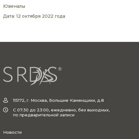
Ювеналы
Дата: 12 октября 2022 года
115172, г. Москва, Большие Каменщики, д.8
C 07:30 до 23:00, ежедневно, без выходных,
по предварительной записи
Новости