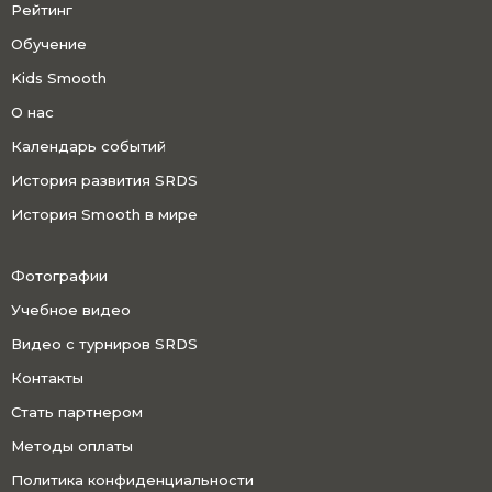
Рейтинг
Обучение
Kids Smooth
О нас
Календарь событий
История развития SRDS
История Smooth в мире
Фотографии
Учебное видео
Видео с турниров SRDS
Контакты
Стать партнером
Методы оплаты
Политика конфиденциальности