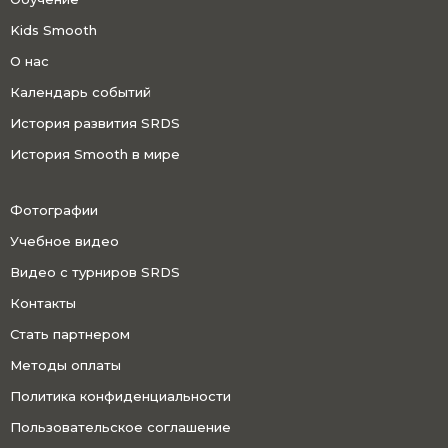
Kids Smooth
О нас
Календарь событий
История развития SRDS
История Smooth в мире
Фотографии
Учебное видео
Видео с турниров SRDS
Контакты
Стать партнером
Методы оплаты
Политика конфиденциальности
Пользовательское соглашение