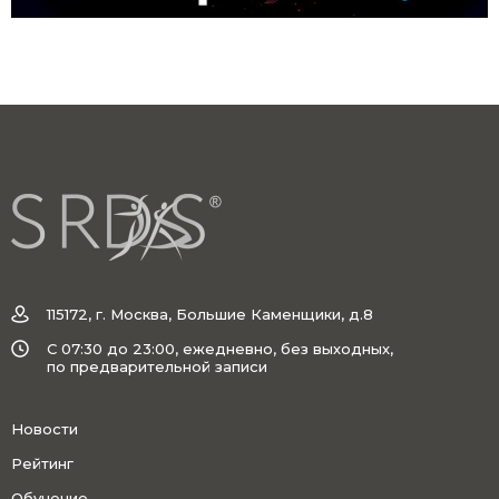
115172, г. Москва, Большие Каменщики, д.8
C 07:30 до 23:00, ежедневно, без выходных,
по предварительной записи
Новости
Рейтинг
Обучение