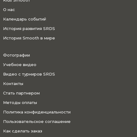
Kids Smooth
О нас
Календарь событий
История развития SRDS
История Smooth в мире
Фотографии
Учебное видео
Видео с турниров SRDS
Контакты
Стать партнером
Методы оплаты
Политика конфиденциальности
Пользовательское соглашение
Как сделать заказ