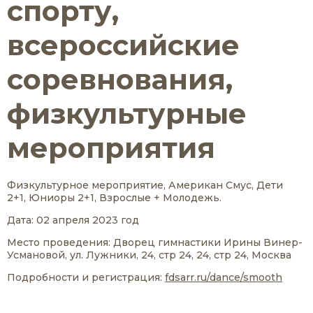
спорту,
всероссийские
соревнования,
физкультурные
мероприятия
Физкультурное мероприятие, Американ Смус, Дети
2+1, Юниоры 2+1, Взрослые + Молодежь.
Дата: 02 апреля 2023 год
Место проведения: Дворец гимнастики Ирины Винер-
Усмановой, ул. Лужники, 24, стр 24, 24, стр 24, Москва
Подробности и регистрация:
fdsarr.ru/dance/smooth