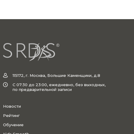
115172, г. Москва, Большие Каменщики, д.8
C 07:30 до 23:00, ежедневно, без выходных,
по предварительной записи
Новости
Рейтинг
Обучение