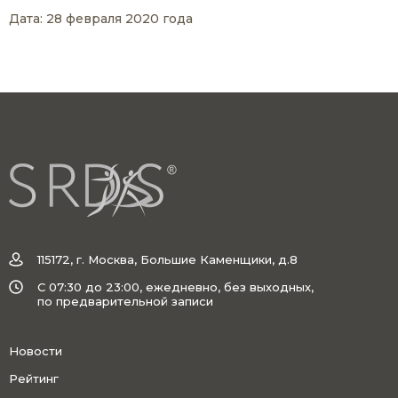
Дата: 28 февраля 2020 года
115172, г. Москва, Большие Каменщики, д.8
C 07:30 до 23:00, ежедневно, без выходных,
по предварительной записи
Новости
Рейтинг