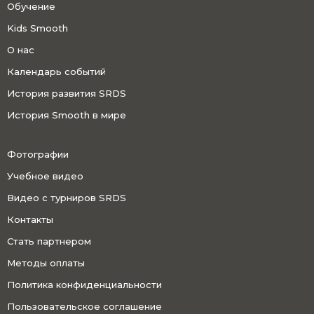
Обучение
Kids Smooth
О нас
Календарь событий
История развития SRDS
История Smooth в мире
Фотографии
Учебное видео
Видео с турниров SRDS
Контакты
Стать партнером
Методы оплаты
Политика конфиденциальности
Пользовательское соглашение