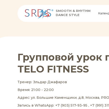
SMOOTH & RHYTHM
Кален
DANCE STYLE
Групповой урок 
TELO FITNESS
Тренер: Эльдар Джафаров
Время: 21:00 - 22:00
Адрес: ул. Большие Каменщики, д.8, Москва, PR
Запись в WhatsApp: +7 (903) 517-93-95 , +7 (991) 31