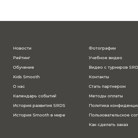
Новости
Фотографии
Рейтинг
Учебное видео
Обучение
Видео с турниров SR
Kids Smooth
Контакты
О нас
Стать партнером
Календарь событий
Методы оплаты
История развития SRDS
Политика конфиденци
История Smooth в мире
Пользовательское со
Как сделать заказ