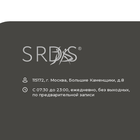
115172, г. Москва, Большие Каменщики, д.8
C 07:30 до 23:00, ежедневно, без выходных,
по предварительной записи