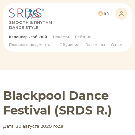
EN
SMOOTH & RHYTHM
DANCE STYLE
Календарь событий
Новости
Рейтинг
Правила и документы
Обучение
Экзамены
О нас
Blackpool Dance
Festival (SRDS R.)
Дата: 30 августа 2020 года