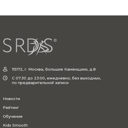
115172, г. Москва, Большие Каменщики, д.8
C 07:30 до 23:00, ежедневно, без выходных,
по предварительной записи
Новости
Рейтинг
Обучение
Kids Smooth