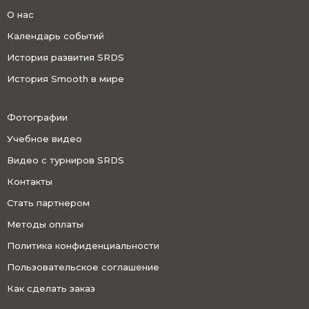
О нас
Календарь событий
История развития SRDS
История Smooth в мире
Фотографии
Учебное видео
Видео с турниров SRDS
Контакты
Стать партнером
Методы оплаты
Политика конфиденциальности
Пользовательское соглашение
Как сделать заказ