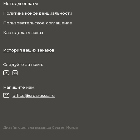
Методы оплаты
Политика конфиденциальности
Пользовательское соглашение
Как сделать заказ
История ваших заказов
Следуйте за нами:
Напишите нам:
office@srdsrussia.ru
Дизайн сделала
команда Сергея Искры