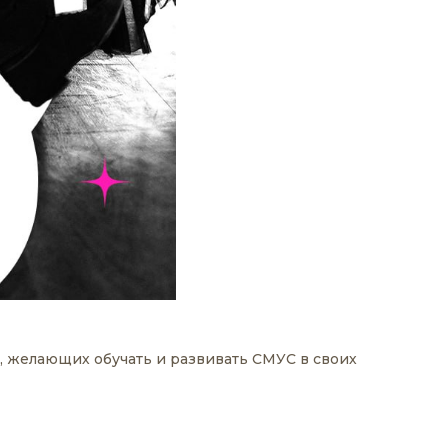
 желающих обучать и развивать СМУС в своих