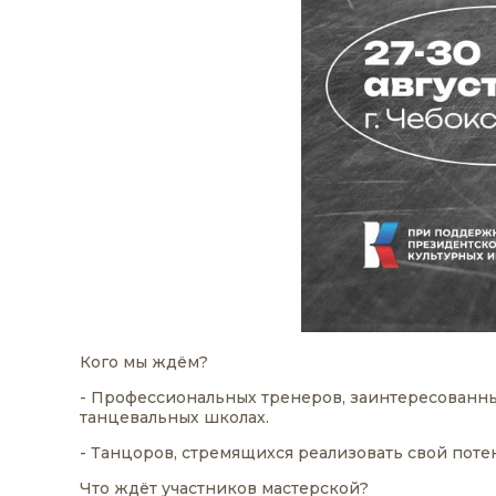
Кого мы ждём?
- Профессиональных тренеров, заинтересованн
танцевальных школах.
- Танцоров, стремящихся реализовать свой поте
Что ждёт участников мастерской?